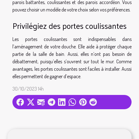
parois battantes, coulissantes et des parois accordéon. Vous
pouvez choisir un modèle de votre choix selon vos préférences.
Privilégiez des portes coulissantes
Les portes coulissantes sont indispensables dans
l’aménagement de votre douche. Elle aide à protéger chaque
partie de la salle de bain. Aussi, elles n’ont pas besoin de
débattement, puisqu’elles s’ouvrent sur tout le mur. Comme
avantages, les portes coulissantes sont faciles à installer. Aussi
elles permettent de gagner d’espace.
30/10/2023 14h