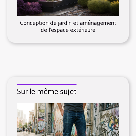
Conception de jardin et aménagement
de l’espace extérieure
Sur le même sujet