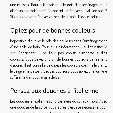
une maison. Pour cette raison, elle doit être aménagée pour
offrir un confort donné. Comment aménager sa salle de bain ?
Si vous voulez aménager votre salle de bain, lisez cet article.
Optez pour de bonnes couleurs
Impossible d’oublier le rôle des couleurs dans l’aménagement
d’une salle de bain. Pour plus d’information, veuillez visiter
le
site
. Cependant, il ne faut pas choisir n’importe quelles
couleurs. Vous devez choisir de bonnes couleurs parmi tant
d’autres. Il est conseillé de choisir les couleurs comme le blanc,
le beige et le pastel. Avec ces couleurs, vous aurez une lumière
suffisante dans votre salle de bain.
Pensez aux douches à l’italienne
Les douches à l’italienne sont carrelées du sol aux murs. Avec
une douche de la sorte, vous aurez d’espace nécessaire pour