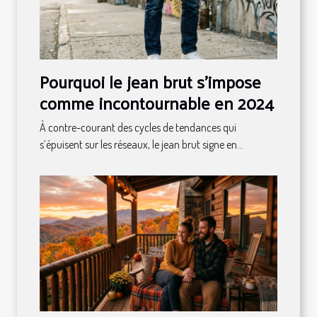
Pourquoi le jean brut s’impose
comme incontournable en 2024
À contre-courant des cycles de tendances qui
s’épuisent sur les réseaux, le jean brut signe en...