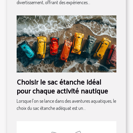
divertissement, offrant des expériences...
Choisir le sac étanche idéal
pour chaque activité nautique
Lorsque l'on se lance dans des aventures aquatiques, le
choix du sac étanche adéquat est un...