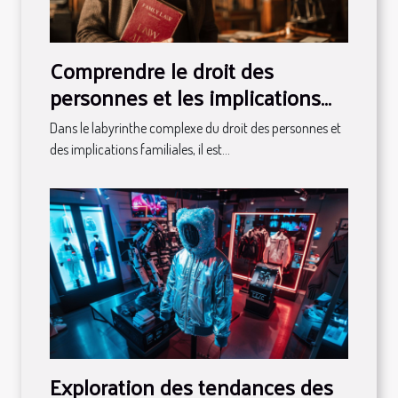
Comprendre le droit des
personnes et les implications
familiales
Dans le labyrinthe complexe du droit des personnes et
des implications familiales, il est...
Exploration des tendances des