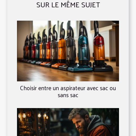
SUR LE MÊME SUJET
Choisir entre un aspirateur avec sac ou
sans sac