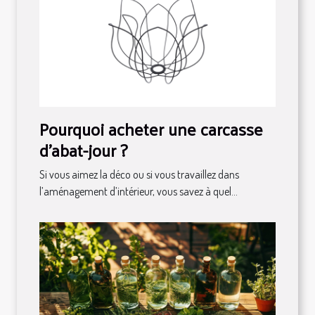
Pourquoi acheter une carcasse
d'abat-jour ?
Si vous aimez la déco ou si vous travaillez dans
l’aménagement d’intérieur, vous savez à quel...