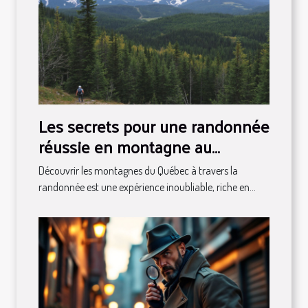
Les secrets pour une randonnée
réussie en montagne au
Québec
Découvrir les montagnes du Québec à travers la
randonnée est une expérience inoubliable, riche en...