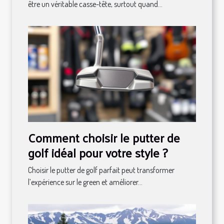
être un véritable casse-tête, surtout quand...
Comment choisir le putter de
golf idéal pour votre style ?
Choisir le putter de golf parfait peut transformer
l’expérience sur le green et améliorer...