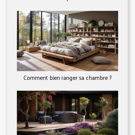
Comment bien ranger sa chambre ?