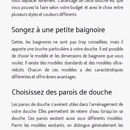
vous déplacer librement. L’avantage de cette douche est que
vous pouvez la faire selon votre budget et avez le choix entre
plusieurs styles et couleurs différents.
Songez à une petite baignoire
Certes, les baignoires ne sont pas trop conseillées, mais il
apporte une touche particulière à votre douche. Il est possible
de choisir le modèle et les dimensions de baignoire que vous
voulez. Il existe des modèles standards et des modèles ultra-
réduits. Chacun de ces modèles a des caractéristiques
différentes et offre divers avantages.
Choisissez des parois de douche
Les parois de douche s’avèrent utiles dans l’aménagement de
votre douche. Elles permettent de retenir d’eau lorsqu’on se
douche. Ces parois existent aussi sous différents modèles.
Parmi les modèles existants, on distingue généralement les