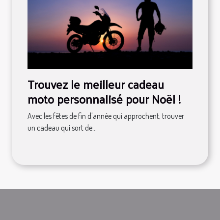
Trouvez le meilleur cadeau
moto personnalisé pour Noël !
Avec les fêtes de fin d'année qui approchent, trouver
un cadeau qui sort de...