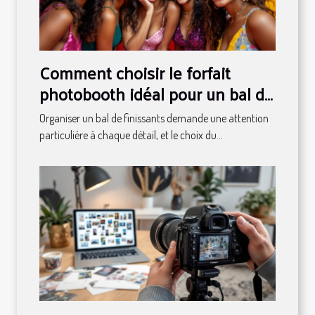
Comment choisir le forfait
photobooth idéal pour un bal de
finissants ?
Organiser un bal de finissants demande une attention
particulière à chaque détail, et le choix du...