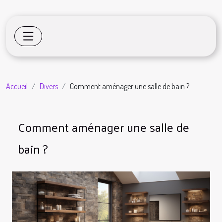
Accueil
Divers
Comment aménager une salle de bain ?
Comment aménager une salle de
bain ?