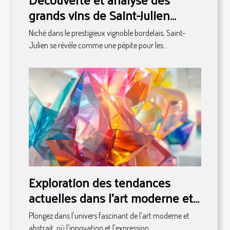
grands vins de Saint-Julien
classés en 1855
Niché dans le prestigieux vignoble bordelais, Saint-
Julien se révèle comme une pépite pour les...
Exploration des tendances
actuelles dans l'art moderne et
abstrait
Plongez dans l'univers fascinant de l'art moderne et
abstrait, où l'innovation et l'expression...