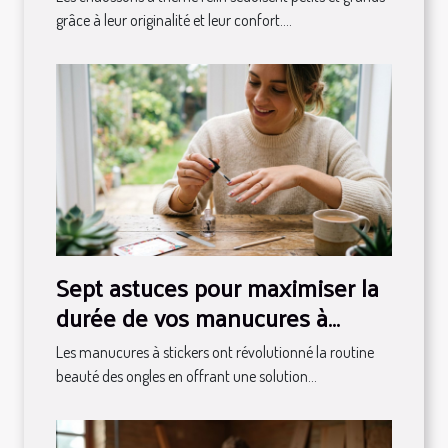
grâce à leur originalité et leur confort....
Sept astuces pour maximiser la
durée de vos manucures à
stickers
Les manucures à stickers ont révolutionné la routine
beauté des ongles en offrant une solution...