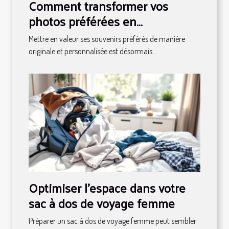
Comment transformer vos
photos préférées en
décorations magnétiques ?
Mettre en valeur ses souvenirs préférés de manière
originale et personnalisée est désormais...
Optimiser l'espace dans votre
sac à dos de voyage femme
Préparer un sac à dos de voyage femme peut sembler