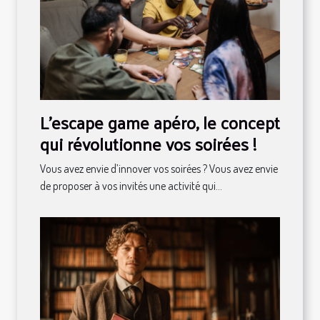
L’escape game apéro, le concept
qui révolutionne vos soirées !
Vous avez envie d’innover vos soirées ? Vous avez envie
de proposer à vos invités une activité qui...