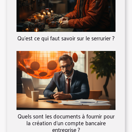
Qu’est ce qui faut savoir sur le serrurier ?
Quels sont les documents à fournir pour
la création d’un compte bancaire
entreprise ?