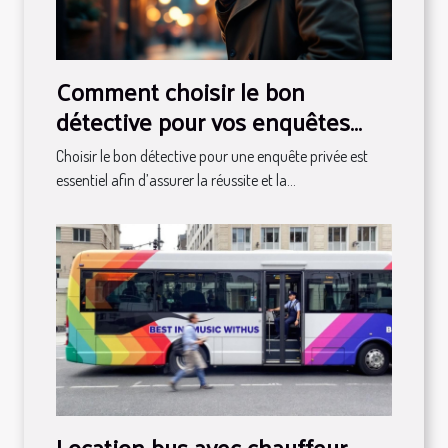
Comment choisir le bon
détective pour vos enquêtes
privées ?
Choisir le bon détective pour une enquête privée est
essentiel afin d’assurer la réussite et la...
Location bus avec chauffeur