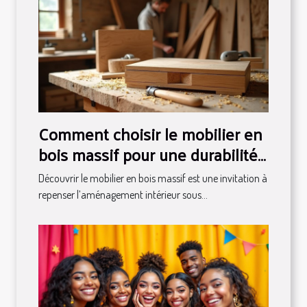
Comment choisir le mobilier en
bois massif pour une durabilité
maximale ?
Découvrir le mobilier en bois massif est une invitation à
repenser l’aménagement intérieur sous...