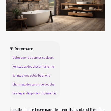
Sommaire
Optez pour de bonnes couleurs
Pensez aux douches à l’italienne
Songez à une petite baignoire
Choisissez des parois de douche
Privilégiez des portes coulissantes
La salle de bain figure parmi les endroits les plus utilisés dans