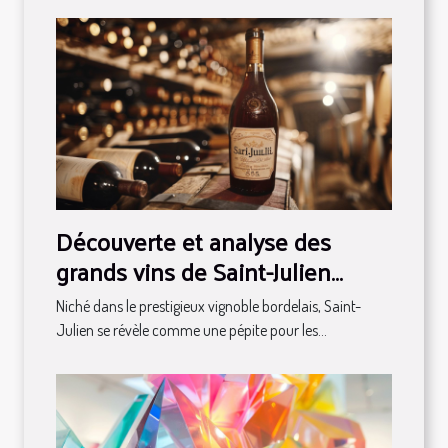
Découverte et analyse des
grands vins de Saint-Julien
classés en 1855
Niché dans le prestigieux vignoble bordelais, Saint-
Julien se révèle comme une pépite pour les...