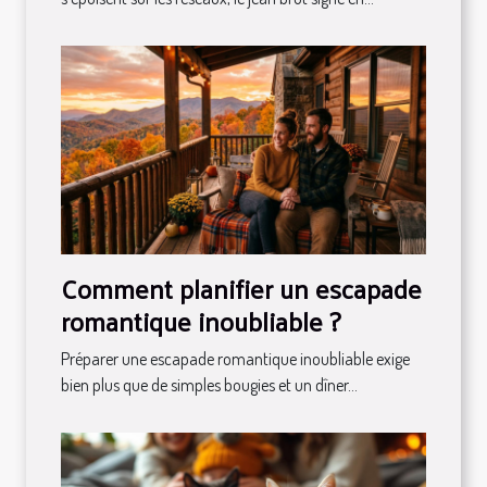
Comment planifier un escapade
romantique inoubliable ?
Préparer une escapade romantique inoubliable exige
bien plus que de simples bougies et un dîner...