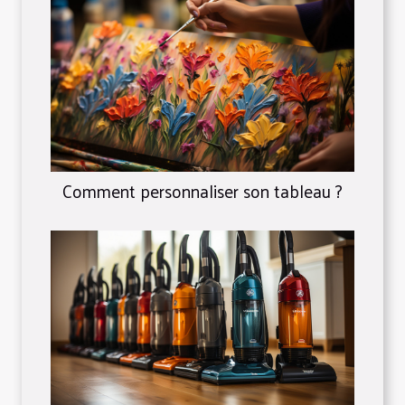
Comment personnaliser son tableau ?