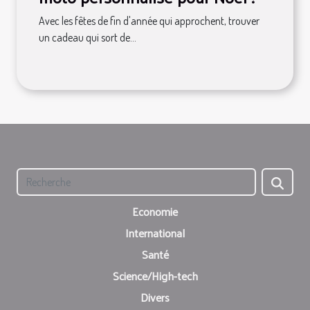
Avec les fêtes de fin d'année qui approchent, trouver
un cadeau qui sort de...
Economie
International
Santé
Science/High-tech
Divers