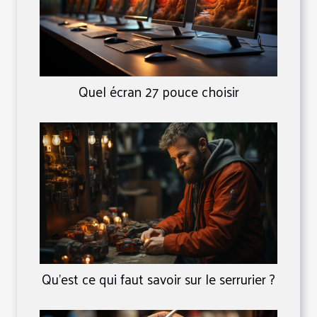
Quel écran 27 pouce choisir
Qu’est ce qui faut savoir sur le serrurier ?