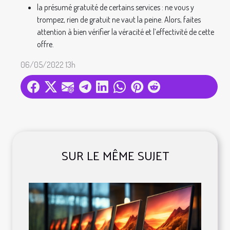
la présumé gratuité de certains services : ne vous y
trompez, rien de gratuit ne vaut la peine. Alors, faites
attention à bien vérifier la véracité et l’effectivité de cette
offre.
06/05/2022 13h
SUR LE MÊME SUJET