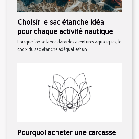
Choisir le sac étanche idéal
pour chaque activité nautique
Lorsque l'on se lance dans des aventures aquatiques, le
choix du sac étanche adéquat est un...
Pourquoi acheter une carcasse