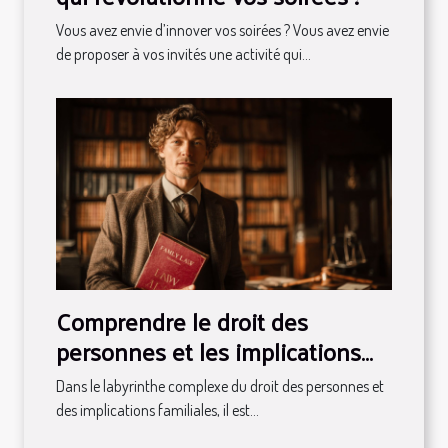
Vous avez envie d’innover vos soirées ? Vous avez envie
de proposer à vos invités une activité qui...
Comprendre le droit des
personnes et les implications
familiales
Dans le labyrinthe complexe du droit des personnes et
des implications familiales, il est...