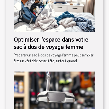
Optimiser l'espace dans votre
sac à dos de voyage femme
Préparer un sac à dos de voyage femme peut sembler
être un véritable casse-tête, surtout quand...