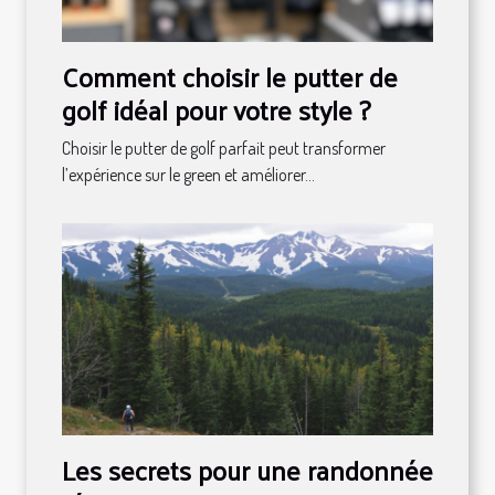
Comment choisir le putter de
golf idéal pour votre style ?
Choisir le putter de golf parfait peut transformer
l’expérience sur le green et améliorer...
Les secrets pour une randonnée