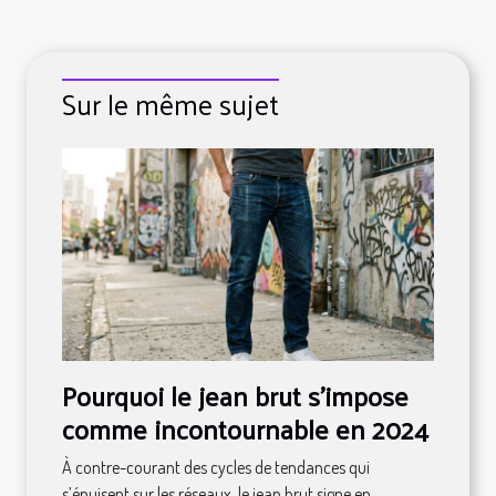
Sur le même sujet
Pourquoi le jean brut s’impose
comme incontournable en 2024
À contre-courant des cycles de tendances qui
s’épuisent sur les réseaux, le jean brut signe en...