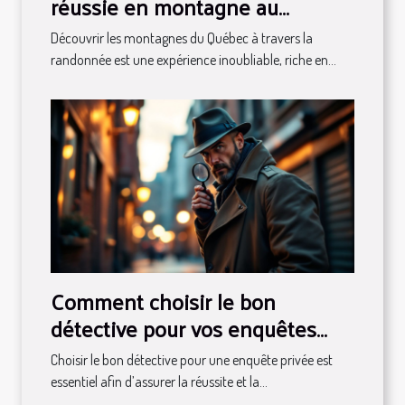
réussie en montagne au
Québec
Découvrir les montagnes du Québec à travers la
randonnée est une expérience inoubliable, riche en...
Comment choisir le bon
détective pour vos enquêtes
privées ?
Choisir le bon détective pour une enquête privée est
essentiel afin d’assurer la réussite et la...