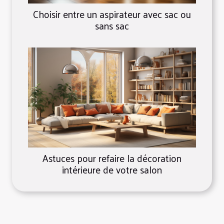
Choisir entre un aspirateur avec sac ou
sans sac
Astuces pour refaire la décoration
intérieure de votre salon