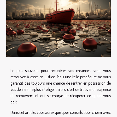
Le plus souvent, pour récupérer vos créances, vous vous
retrouvez à ester en justice. Mais une telle procédure ne vous
garantit pas toujours une chance de rentrer en possession de
vos deniers. Le plus intelligent alors, c’est de trouver une agence
de recouvrement qui se charge de récupérer ce qu'on vous
doit.
Dans cet article, vous aurez quelques conseils pour choisir avec