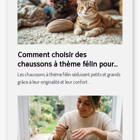
Comment choisir des
chaussons à thème félin pour
toute la famille ?
Les chaussons à thème félin séduisent petits et grands
grâce à leur originalité et leur confort....