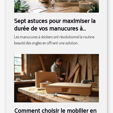
Sept astuces pour maximiser la
durée de vos manucures à
stickers
Les manucures à stickers ont révolutionné la routine
beauté des ongles en offrant une solution...
Comment choisir le mobilier en