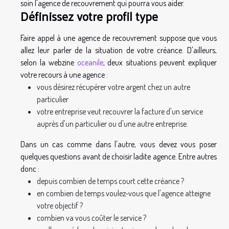
soin l'agence de recouvrement qui pourra vous aider.
Définissez votre profil type
Faire appel à une agence de recouvrement suppose que vous
allez leur parler de la situation de votre créance. D'ailleurs,
selon la webzine
oceanile
, deux situations peuvent expliquer
votre recours à une agence :
vous désirez récupérer votre argent chez un autre
particulier
votre entreprise veut recouvrer la facture d'un service
auprès d'un particulier ou d'une autre entreprise.
Dans un cas comme dans l'autre, vous devez vous poser
quelques questions avant de choisir ladite agence. Entre autres
donc :
depuis combien de temps court cette créance ?
en combien de temps voulez-vous que l'agence atteigne
votre objectif ?
combien va vous coûter le service ?