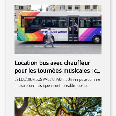
Location bus avec chauffeur
pour les tournées musicales : ce
qu'il faut savoir
La LOCATION BUS AVEC CHAUFFEUR s’impose comme
une solution logistique incontournable pour les...