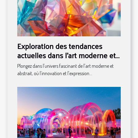
Exploration des tendances
actuelles dans l'art moderne et
abstrait
Plongez dans l'univers fascinant de l'art moderne et
abstrait, où l'innovation et l'expression...