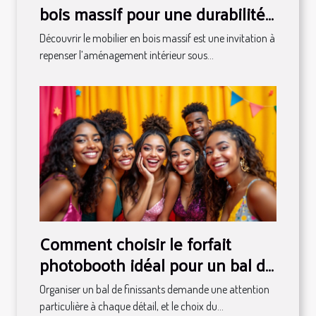
bois massif pour une durabilité
maximale ?
Découvrir le mobilier en bois massif est une invitation à
repenser l’aménagement intérieur sous...
Comment choisir le forfait
photobooth idéal pour un bal de
finissants ?
Organiser un bal de finissants demande une attention
particulière à chaque détail, et le choix du...