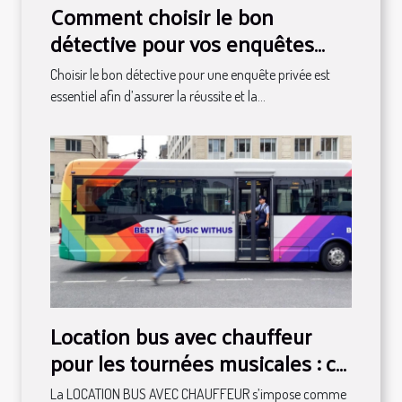
Comment choisir le bon
détective pour vos enquêtes
privées ?
Choisir le bon détective pour une enquête privée est
essentiel afin d’assurer la réussite et la...
Location bus avec chauffeur
pour les tournées musicales : ce
qu'il faut savoir
La LOCATION BUS AVEC CHAUFFEUR s’impose comme