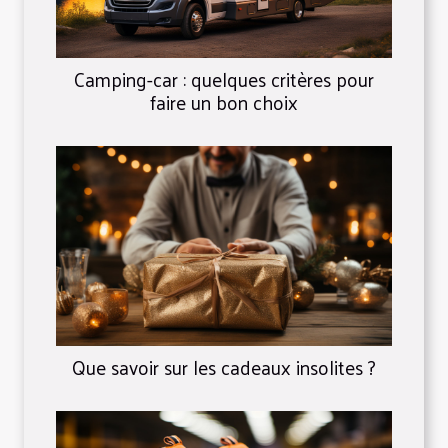
Camping-car : quelques critères pour
faire un bon choix
Que savoir sur les cadeaux insolites ?