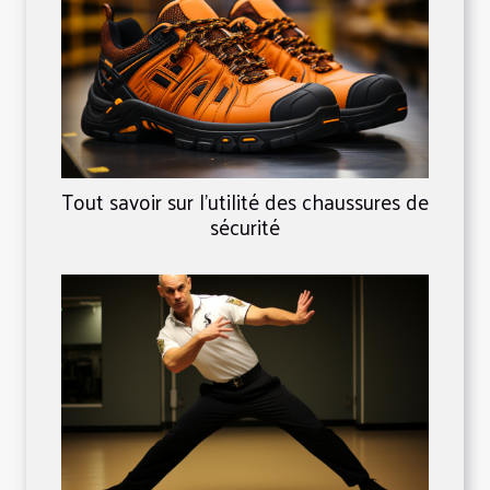
Tout savoir sur l'utilité des chaussures de
sécurité