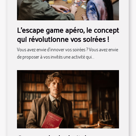
L’escape game apéro, le concept
qui révolutionne vos soirées !
Vous avez envie d’innover vos soirées ? Vous avez envie
de proposer à vos invités une activité qui...