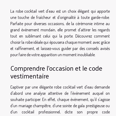
La robe cocktail vert d'eau est un choix élégant qui apporte
une touche de fraîcheur et d'originalité à toute garde-robe.
Parfaite pour diverses occasions, de la cérémonie intime au
grand événement mondain, elle promet d'attirer les regards
tout en sublimant celui qui la porte. Découvrez comment
choisir la robe idéale qui épousera chaque moment avec grâce
et raffinement, et laissez-vous guider par des conseils avisés
pour faire de votre apparition un moment inoubliable.
Comprendre l'occasion et le code
vestimentaire
Captiver par une élégante robe cocktail vert d'eau demande
d'abord une analyse attentive de l'événement auquel on
souhaite participer. En effet, chaque événement, qu'il s'agisse
d'un mariage champêtre, d'une soirée de gala prestigieuse ou
d'un cocktail professionnel, dicte son propre code