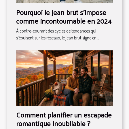
Pourquoi le jean brut s’impose
comme incontournable en 2024
À contre-courant des cycles de tendances qui
s’épuisent sur les réseaux, le jean brut signe en...
Comment planifier un escapade
romantique inoubliable ?