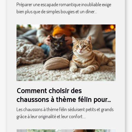
Préparer une escapade romantique inoubliable exige
bien plus que de simples bougies et un dîner...
Comment choisir des
chaussons à thème félin pour
toute la famille ?
Les chaussons à thème félin séduisent petits et grands
grâce à leur originalité et leur confort....