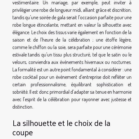
vestimentaire. Un mariage, par exemple, peut inviter à
privilégier une robe de longueur midi, alliant grâce et discrétion,
tandis qu'une soirée de gala serait l'occasion parfaite pour une
robe longue étincelante, mettant en valeur la silhouette avec
élégance. Le choix des tissus varie également en fonction de la
saison et de l'heure de la célébration ; une étoffe légère,
comme le chiffon ou la soie, sera parfaite pour une cérémonie
estivale tandis qu'un tissu plus structuré, tel que le satin ou le
velours, conviendra aux événements hivernaux ou nocturnes.
La formalité est un autre point fondamental à considérer : une
robe cocktail pour un événement d'entreprise doit refléter un
certain professionnalisme, équilibrant sophistication et
sobriété. Il est donc primordial d'adapter sa tenue en harmonie
avec l'esprit de la célébration pour rayonner avec justesse et
distinction.
La silhouette et le choix de la
coupe