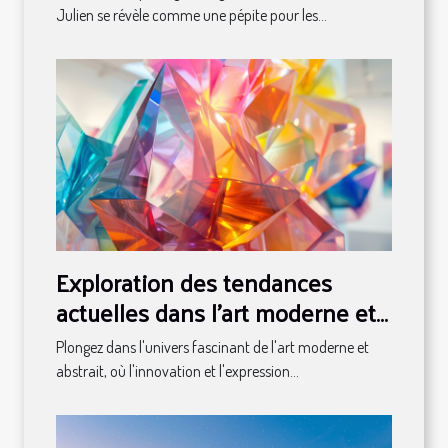
Julien se révèle comme une pépite pour les...
Exploration des tendances
actuelles dans l'art moderne et
abstrait
Plongez dans l'univers fascinant de l'art moderne et
abstrait, où l'innovation et l'expression...