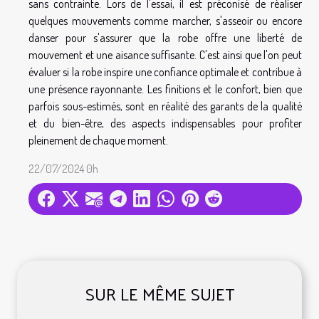
sans contrainte. Lors de l'essai, il est préconisé de réaliser
quelques mouvements comme marcher, s'asseoir ou encore
danser pour s'assurer que la robe offre une liberté de
mouvement et une aisance suffisante. C'est ainsi que l'on peut
évaluer si la robe inspire une confiance optimale et contribue à
une présence rayonnante. Les finitions et le confort, bien que
parfois sous-estimés, sont en réalité des garants de la qualité
et du bien-être, des aspects indispensables pour profiter
pleinement de chaque moment.
22/07/2024 0h
SUR LE MÊME SUJET