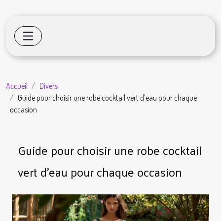
Accueil
Divers
Guide pour choisir une robe cocktail vert d'eau pour chaque
occasion
Guide pour choisir une robe cocktail
vert d'eau pour chaque occasion