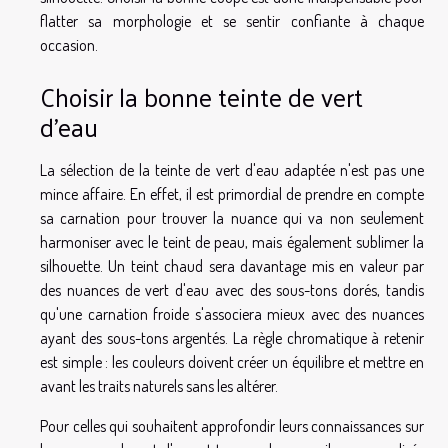
flatter sa morphologie et se sentir confiante à chaque
occasion.
Choisir la bonne teinte de vert
d'eau
La sélection de la teinte de vert d'eau adaptée n'est pas une
mince affaire. En effet, il est primordial de prendre en compte
sa carnation pour trouver la nuance qui va non seulement
harmoniser avec le teint de peau, mais également sublimer la
silhouette. Un teint chaud sera davantage mis en valeur par
des nuances de vert d'eau avec des sous-tons dorés, tandis
qu'une carnation froide s'associera mieux avec des nuances
ayant des sous-tons argentés. La règle chromatique à retenir
est simple : les couleurs doivent créer un équilibre et mettre en
avant les traits naturels sans les altérer.
Pour celles qui souhaitent approfondir leurs connaissances sur