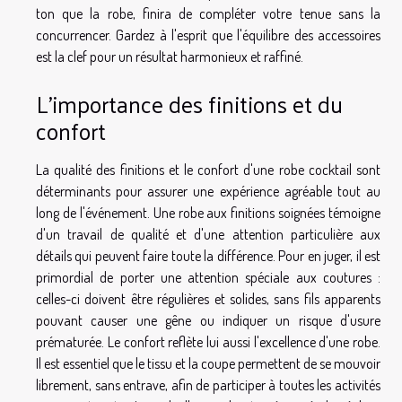
ton que la robe, finira de compléter votre tenue sans la
concurrencer. Gardez à l'esprit que l'équilibre des accessoires
est la clef pour un résultat harmonieux et raffiné.
L'importance des finitions et du
confort
La qualité des finitions et le confort d'une robe cocktail sont
déterminants pour assurer une expérience agréable tout au
long de l'événement. Une robe aux finitions soignées témoigne
d'un travail de qualité et d'une attention particulière aux
détails qui peuvent faire toute la différence. Pour en juger, il est
primordial de porter une attention spéciale aux coutures :
celles-ci doivent être régulières et solides, sans fils apparents
pouvant causer une gêne ou indiquer un risque d'usure
prématurée. Le confort reflète lui aussi l'excellence d'une robe.
Il est essentiel que le tissu et la coupe permettent de se mouvoir
librement, sans entrave, afin de participer à toutes les activités