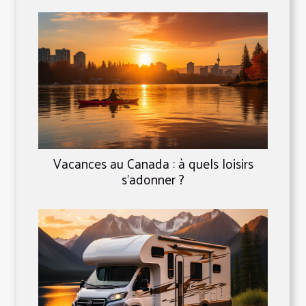
Vacances au Canada : à quels loisirs
s’adonner ?