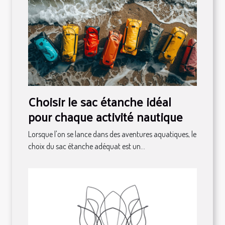
Choisir le sac étanche idéal
pour chaque activité nautique
Lorsque l'on se lance dans des aventures aquatiques, le
choix du sac étanche adéquat est un...