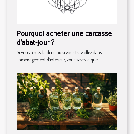
Pourquoi acheter une carcasse
d'abat-jour ?
Si vous aimez la déco ou si vous travaillez dans
l’aménagement d’intérieur, vous savez à quel...