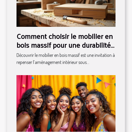
Comment choisir le mobilier en
bois massif pour une durabilité
maximale ?
Découvrir le mobilier en bois massif est une invitation à
repenser l’aménagement intérieur sous...