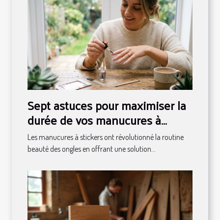
Sept astuces pour maximiser la
durée de vos manucures à
stickers
Les manucures à stickers ont révolutionné la routine
beauté des ongles en offrant une solution...