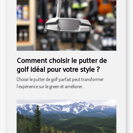
Comment choisir le putter de
golf idéal pour votre style ?
Choisir le putter de golf parfait peut transformer
l’expérience sur le green et améliorer...