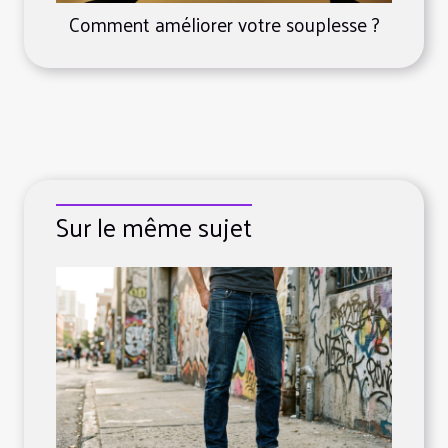
Comment améliorer votre souplesse ?
Sur le même sujet