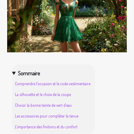
Sommaire
Comprendre l'occasion et le code vestimentaire
La silhouette et le choix de la coupe
Choisir la bonne teinte de vert d'eau
Les accessoires pour compléter la tenue
L'importance des finitions et du confort