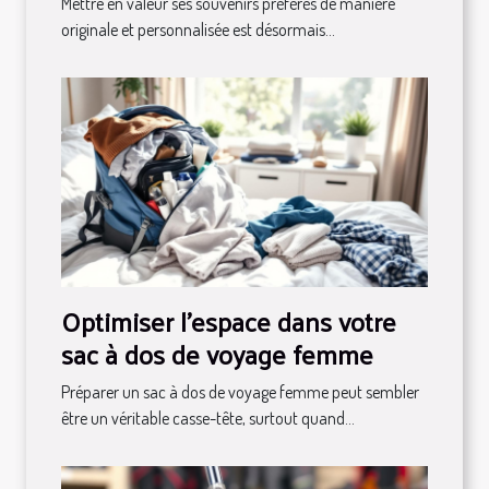
Mettre en valeur ses souvenirs préférés de manière
originale et personnalisée est désormais...
Optimiser l'espace dans votre
sac à dos de voyage femme
Préparer un sac à dos de voyage femme peut sembler
être un véritable casse-tête, surtout quand...