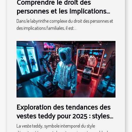
Comprendre le droit des
personnes et les implications
familiales
Dans le labyrinthe complexe du droit des personnes et
des implications familiales, il est...
Exploration des tendances des
vestes teddy pour 2025 : styles
et conseils
La veste teddy, symbole intemporel du style