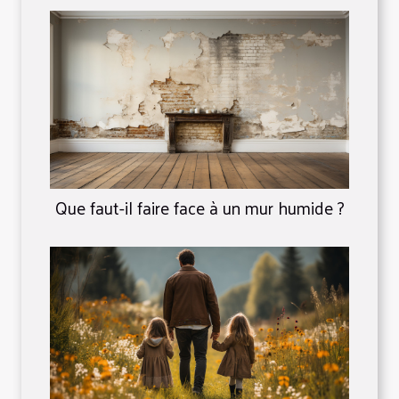
Que faut-il faire face à un mur humide ?