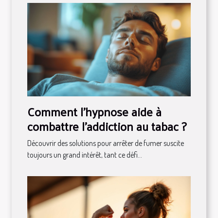
Comment l'hypnose aide à
combattre l'addiction au tabac ?
Découvrir des solutions pour arrêter de fumer suscite
toujours un grand intérêt, tant ce défi...