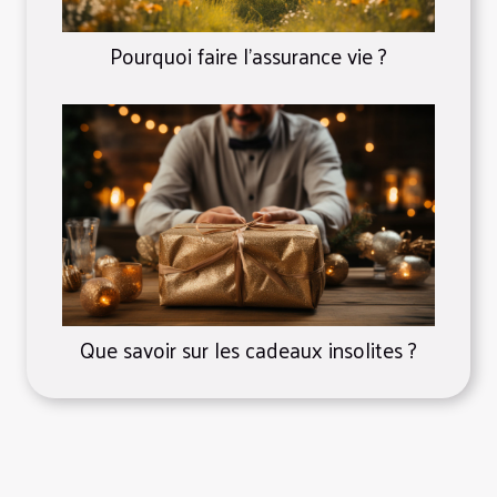
Pourquoi faire l’assurance vie ?
Que savoir sur les cadeaux insolites ?