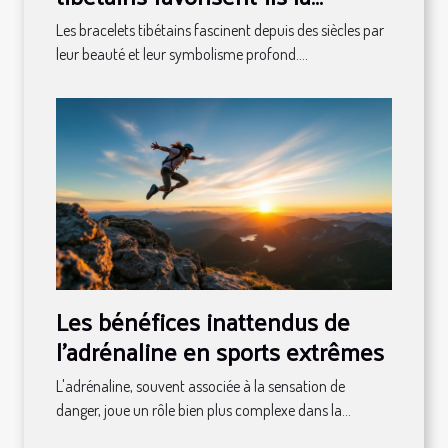
méditation ?
Les bracelets tibétains fascinent depuis des siècles par
leur beauté et leur symbolisme profond....
Les bénéfices inattendus de
l'adrénaline en sports extrêmes
L'adrénaline, souvent associée à la sensation de
danger, joue un rôle bien plus complexe dans la...