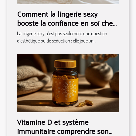
Comment la lingerie sexy
booste la confiance en soi chez
les femmes
La lingerie sexy n’est pas seulement une question
d’esthétique ou de séduction : elle joue un...
Vitamine D et système
immunitaire comprendre son