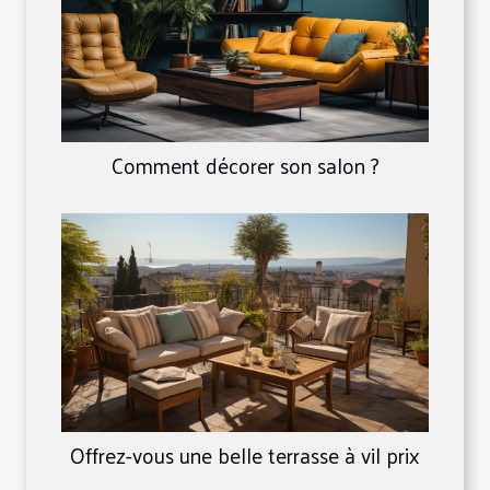
Comment décorer son salon ?
Offrez-vous une belle terrasse à vil prix