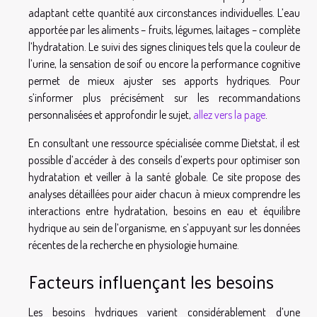
adaptant cette quantité aux circonstances individuelles. L’eau
apportée par les aliments – fruits, légumes, laitages – complète
l’hydratation. Le suivi des signes cliniques tels que la couleur de
l’urine, la sensation de soif ou encore la performance cognitive
permet de mieux ajuster ses apports hydriques. Pour
s’informer plus précisément sur les recommandations
personnalisées et approfondir le sujet,
allez vers la page
.
En consultant une ressource spécialisée comme Dietstat, il est
possible d’accéder à des conseils d’experts pour optimiser son
hydratation et veiller à la santé globale. Ce site propose des
analyses détaillées pour aider chacun à mieux comprendre les
interactions entre hydratation, besoins en eau et équilibre
hydrique au sein de l’organisme, en s’appuyant sur les données
récentes de la recherche en physiologie humaine.
Facteurs influençant les besoins
Les besoins hydriques varient considérablement d’une