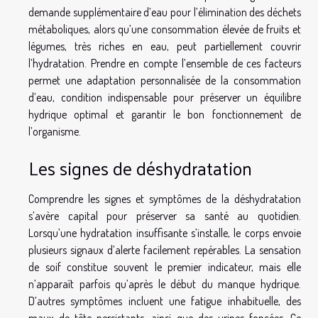
demande supplémentaire d’eau pour l’élimination des déchets
métaboliques, alors qu’une consommation élevée de fruits et
légumes, très riches en eau, peut partiellement couvrir
l’hydratation. Prendre en compte l’ensemble de ces facteurs
permet une adaptation personnalisée de la consommation
d’eau, condition indispensable pour préserver un équilibre
hydrique optimal et garantir le bon fonctionnement de
l’organisme.
Les signes de déshydratation
Comprendre les signes et symptômes de la déshydratation
s’avère capital pour préserver sa santé au quotidien.
Lorsqu’une hydratation insuffisante s’installe, le corps envoie
plusieurs signaux d’alerte facilement repérables. La sensation
de soif constitue souvent le premier indicateur, mais elle
n’apparaît parfois qu’après le début du manque hydrique.
D’autres symptômes incluent une fatigue inhabituelle, des