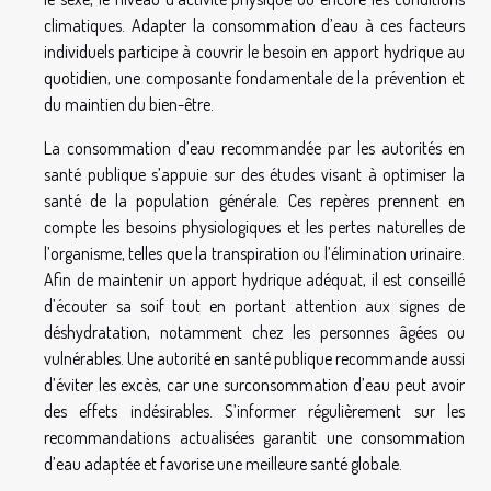
climatiques. Adapter la consommation d’eau à ces facteurs
individuels participe à couvrir le besoin en apport hydrique au
quotidien, une composante fondamentale de la prévention et
du maintien du bien-être.
La consommation d’eau recommandée par les autorités en
santé publique s’appuie sur des études visant à optimiser la
santé de la population générale. Ces repères prennent en
compte les besoins physiologiques et les pertes naturelles de
l’organisme, telles que la transpiration ou l’élimination urinaire.
Afin de maintenir un apport hydrique adéquat, il est conseillé
d’écouter sa soif tout en portant attention aux signes de
déshydratation, notamment chez les personnes âgées ou
vulnérables. Une autorité en santé publique recommande aussi
d’éviter les excès, car une surconsommation d’eau peut avoir
des effets indésirables. S’informer régulièrement sur les
recommandations actualisées garantit une consommation
d’eau adaptée et favorise une meilleure santé globale.