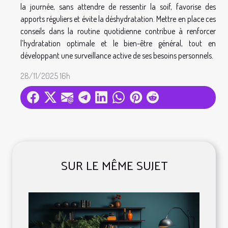
la journée, sans attendre de ressentir la soif, favorise des
apports réguliers et évite la déshydratation. Mettre en place ces
conseils dans la routine quotidienne contribue à renforcer
l’hydratation optimale et le bien-être général, tout en
développant une surveillance active de ses besoins personnels.
28/11/2025 16h
SUR LE MÊME SUJET