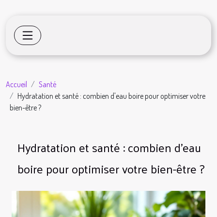
Accueil
Santé
Hydratation et santé : combien d'eau boire pour optimiser votre
bien-être ?
Hydratation et santé : combien d'eau
boire pour optimiser votre bien-être ?