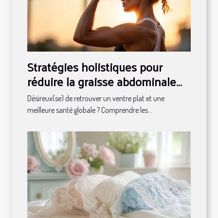
Stratégies holistiques pour
réduire la graisse abdominale
durablement
Désireux(se) de retrouver un ventre plat et une
meilleure santé globale ? Comprendre les...