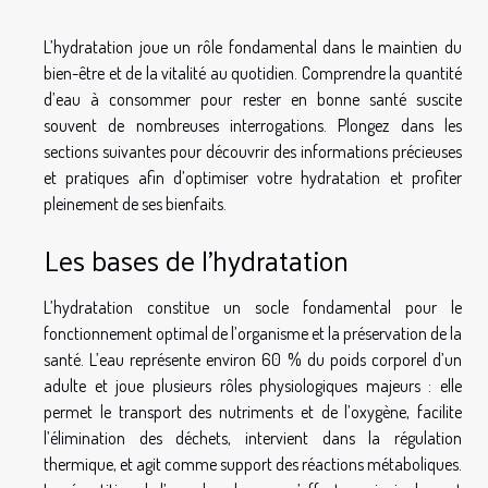
L’hydratation joue un rôle fondamental dans le maintien du
bien-être et de la vitalité au quotidien. Comprendre la quantité
d’eau à consommer pour rester en bonne santé suscite
souvent de nombreuses interrogations. Plongez dans les
sections suivantes pour découvrir des informations précieuses
et pratiques afin d’optimiser votre hydratation et profiter
pleinement de ses bienfaits.
Les bases de l’hydratation
L’hydratation constitue un socle fondamental pour le
fonctionnement optimal de l’organisme et la préservation de la
santé. L’eau représente environ 60 % du poids corporel d’un
adulte et joue plusieurs rôles physiologiques majeurs : elle
permet le transport des nutriments et de l’oxygène, facilite
l’élimination des déchets, intervient dans la régulation
thermique, et agit comme support des réactions métaboliques.