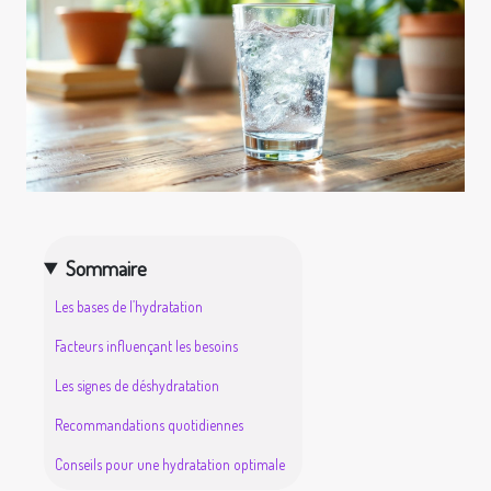
Sommaire
Les bases de l’hydratation
Facteurs influençant les besoins
Les signes de déshydratation
Recommandations quotidiennes
Conseils pour une hydratation optimale