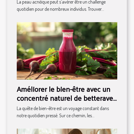
acnéique
La peau acnéique peut s'avérer être un challenge
quotidien pour de nombreux individus. Trouver...
Améliorer le bien-être avec un
concentré naturel de betteraves
fermentées
La quête de bien-être est un voyage constant dans
notre quotidien pressé. Sur ce chemin, les...