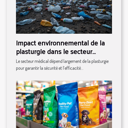
Impact environnemental de la
plasturgie dans le secteur
médical
Le secteur médical dépend largement de la plasturgie
pour garantir la sécurité et l’efficacité...