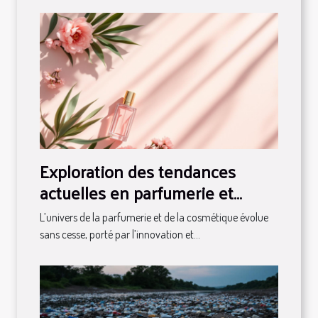
Exploration des tendances
actuelles en parfumerie et
cosmétique
L’univers de la parfumerie et de la cosmétique évolue
sans cesse, porté par l’innovation et...