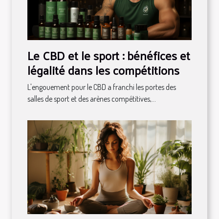
Le CBD et le sport : bénéfices et
légalité dans les compétitions
L'engouement pour le CBD a franchi les portes des
salles de sport et des arènes compétitives,...