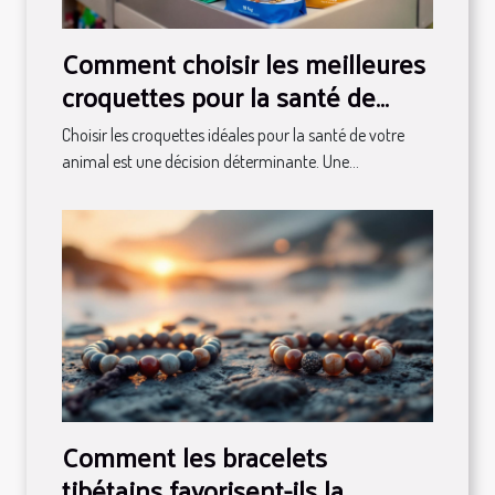
Comment choisir les meilleures
croquettes pour la santé de
votre animal ?
Choisir les croquettes idéales pour la santé de votre
animal est une décision déterminante. Une...
Comment les bracelets
tibétains favorisent-ils la