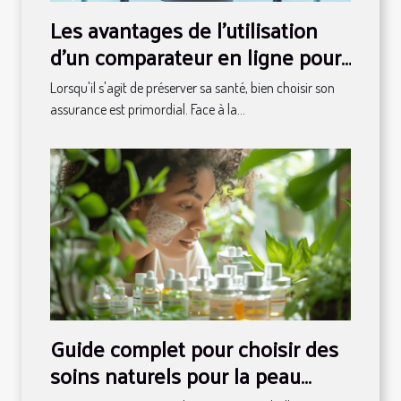
Les avantages de l'utilisation
d'un comparateur en ligne pour
les assurances santé
Lorsqu'il s'agit de préserver sa santé, bien choisir son
assurance est primordial. Face à la...
Guide complet pour choisir des
soins naturels pour la peau