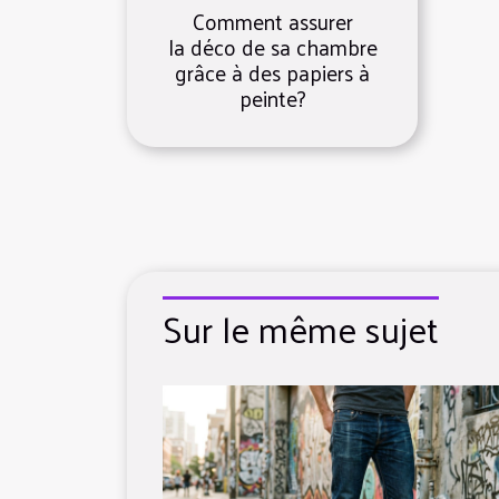
Comment assurer
la déco de sa chambre
grâce à des papiers à
peinte?
Sur le même sujet