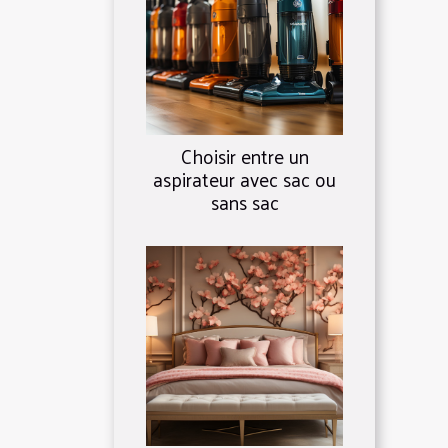
Choisir entre un
aspirateur avec sac ou
sans sac