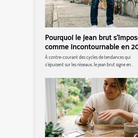
Pourquoi le jean brut s’impo
comme incontournable en 2
À contre-courant des cycles de tendances qui
s’épuisent sur les réseaux, le jean brut signe en...