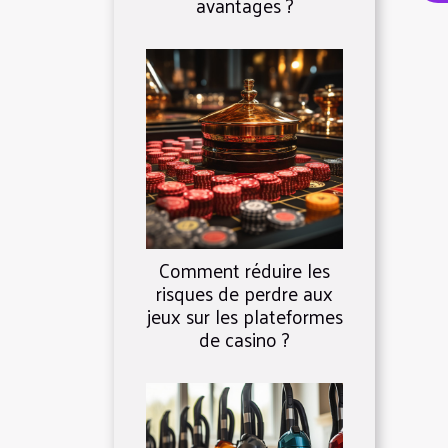
avantages ?
Comment réduire les
risques de perdre aux
jeux sur les plateformes
de casino ?