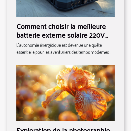
Comment choisir la meilleure
batterie externe solaire 220V
pour vos besoins
L'autonomie énergétique est devenue une quête
essentielle pour les aventuriers des temps modernes...
Exploration de la photographie