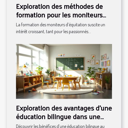
Exploration des méthodes de
formation pour les moniteurs
d'équitation
La formation des moniteurs d’équitation suscite un
intérêt croissant, tant pour les passionnés...
Exploration des avantages d'une
éducation bilingue dans une
école privée
Découvrir les bénéfices d’une éducation bilingue au