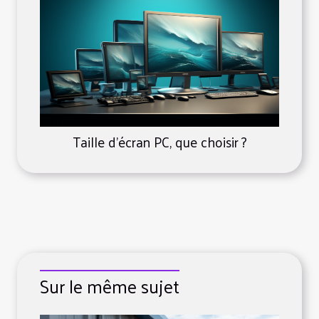
Taille d'écran PC, que choisir ?
Sur le même sujet