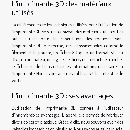
L’imprimante 3D : les matériaux
utilisés
La différence entre les techniques utilisées pour l’utilisation de
l’imprimante 3D se situe au niveau des matériaux utilisés. Ces
outils utilisés pour la superstition des matières sont
l’imprimante 3D elle-même, des consommables comme le
filament et la poudre, un fichier 3D qui a un format STL ou
OBJ, un ordinateur, un logiciel de slicing qui permet de trancher
le fichier et de transmettre les informations nécessaires à
l’imprimante. Nous avons aussi les câbles USB, la carte SD et le
Wi-Fi.
L’imprimante 3D : ses avantages
L’utilisation de l’imprimante 3D confère à l’utilisateur
d’innombrables avantages. D’abord, elle permet de fabriquer
divers objets en plastique. Grâce à elle, nous pouvons avoir des
vaisselles incassables en plastique. Nous avons aussi les jouets.