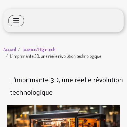
Accueil
Science/High-tech
L’imprimante 3D, une réelle révolution technologique
L’imprimante 3D, une réelle révolution
technologique