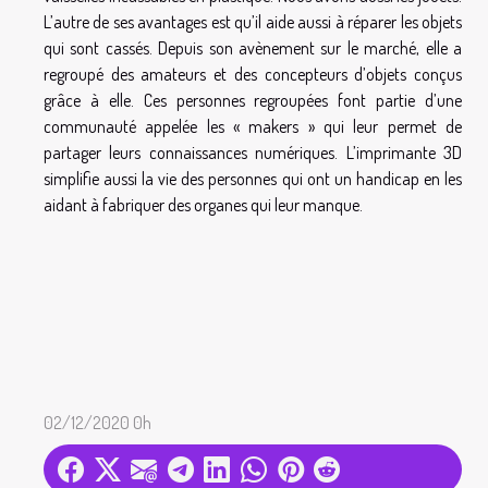
L’autre de ses avantages est qu’il aide aussi à réparer les objets
qui sont cassés. Depuis son avènement sur le marché, elle a
regroupé des amateurs et des concepteurs d’objets conçus
grâce à elle. Ces personnes regroupées font partie d’une
communauté appelée les « makers » qui leur permet de
partager leurs connaissances numériques. L’imprimante 3D
simplifie aussi la vie des personnes qui ont un handicap en les
aidant à fabriquer des organes qui leur manque.
02/12/2020 0h