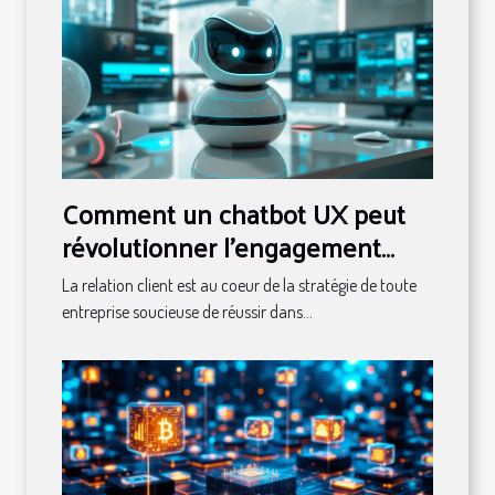
Comment un chatbot UX peut
révolutionner l'engagement
client
La relation client est au coeur de la stratégie de toute
entreprise soucieuse de réussir dans...