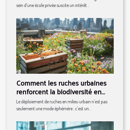
sein d’une école privée suscite un intérêt...
Comment les ruches urbaines
renforcent la biodiversité en
milieu professionnel
Le déploiement de ruches en milieu urbain n'est pas
seulement une mode éphémère ; c'est un...