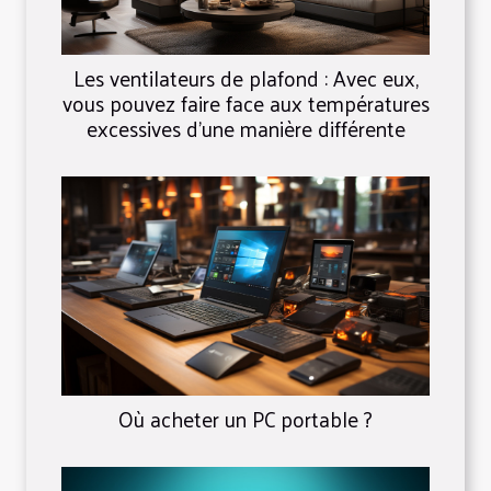
Les ventilateurs de plafond : Avec eux,
vous pouvez faire face aux températures
excessives d'une manière différente
Où acheter un PC portable ?