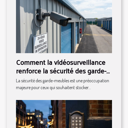
Comment la vidéosurveillance
renforce la sécurité des garde-
meubles ?
La sécurité des garde-meubles est une préoccupation
majeure pour ceux qui souhaitent stocker...