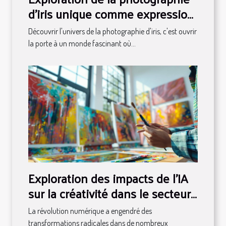
d'iris unique comme expression
artistique
Découvrir l'univers de la photographie d'iris, c'est ouvrir
la porte à un monde fascinant où...
Exploration des impacts de l'IA
sur la créativité dans le secteur
visuel
La révolution numérique a engendré des
transformations radicales dans de nombreux