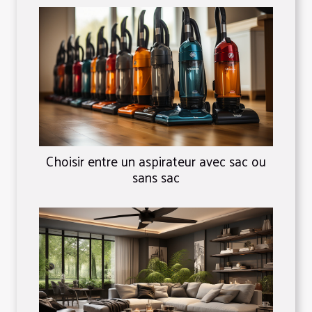
Choisir entre un aspirateur avec sac ou
sans sac