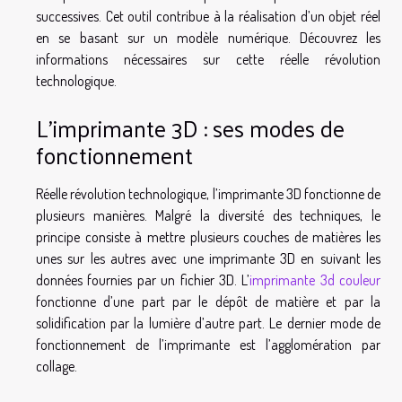
successives. Cet outil contribue à la réalisation d’un objet réel
en se basant sur un modèle numérique. Découvrez les
informations nécessaires sur cette réelle révolution
technologique.
L’imprimante 3D : ses modes de
fonctionnement
Réelle révolution technologique, l’imprimante 3D fonctionne de
plusieurs manières. Malgré la diversité des techniques, le
principe consiste à mettre plusieurs couches de matières les
unes sur les autres avec une imprimante 3D en suivant les
données fournies par un fichier 3D. L’
imprimante 3d couleur
fonctionne d’une part par le dépôt de matière et par la
solidification par la lumière d’autre part. Le dernier mode de
fonctionnement de l’imprimante est l’agglomération par
collage.