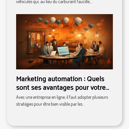
véhicules qui, au lieu du carburant faucille,...
Marketing automation : Quels
sont ses avantages pour votre
entreprise ?
Avec une entreprise en ligne, il faut adopter plusieurs
stratégies pour être bien visible par les...