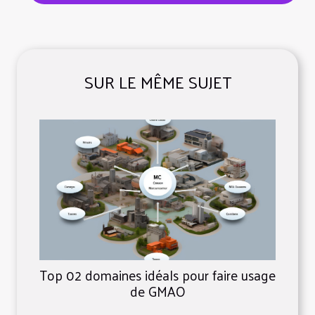
SUR LE MÊME SUJET
Top 02 domaines idéals pour faire usage
de GMAO