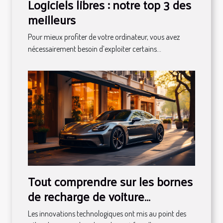
Logiciels libres : notre top 3 des
meilleurs
Pour mieux profiter de votre ordinateur, vous avez
nécessairement besoin d’exploiter certains...
Tout comprendre sur les bornes
de recharge de voiture
électrique
Les innovations technologiques ont mis au point des