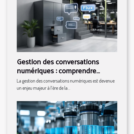
Gestion des conversations
numériques : comprendre
l'archivage
La gestion des conversations numériques est devenue
un enjeu majeur à l’ère de la...