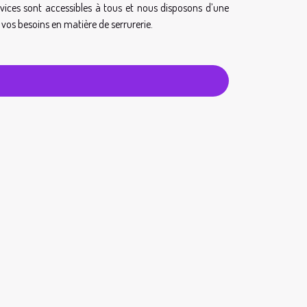
rvices sont accessibles à tous et nous disposons d’une
 vos besoins en matière de serrurerie.