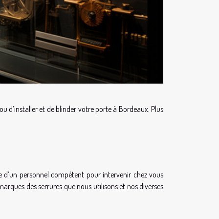
u d’installer et de blinder votre porte à Bordeaux. Plus
ose d’un personnel compétent pour intervenir chez vous
 marques des serrures que nous utilisons et nos diverses