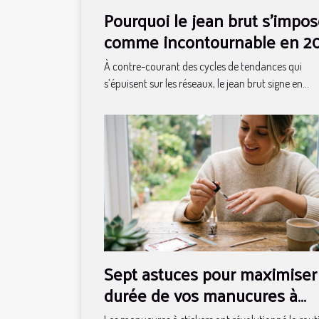
Pourquoi le jean brut s’impo
comme incontournable en 2
À contre-courant des cycles de tendances qui
s’épuisent sur les réseaux, le jean brut signe en...
Sept astuces pour maximiser 
durée de vos manucures à
stickers