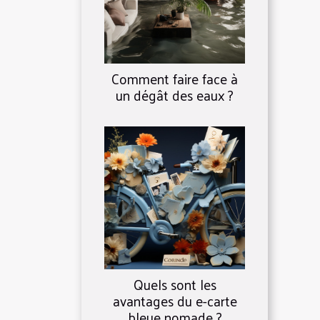
Comment faire face à
un dégât des eaux ?
Quels sont les
avantages du e-carte
bleue nomade ?