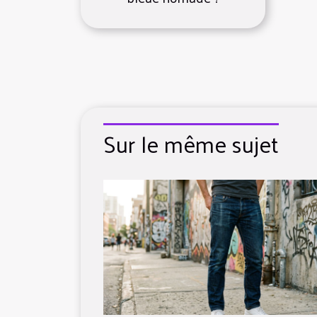
Sur le même sujet