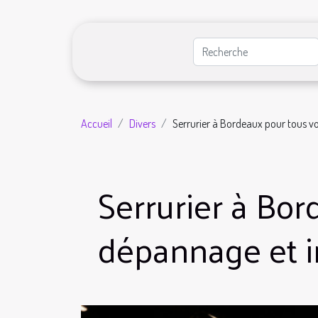
Accueil
Divers
Serrurier à Bordeaux pour tous vo
Serrurier à Bor
dépannage et in