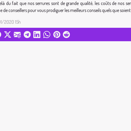
là du fait que nos serrures sont de grande qualité, les coûts de nos se
e de conseillers pour vous prodiguer les meilleurs conseils quels que soient
1/2020 15h