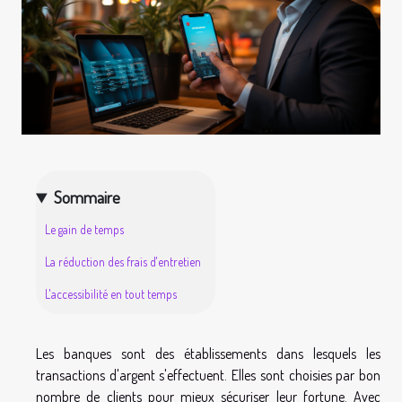
Sommaire
Le gain de temps
La réduction des frais d'entretien
L'accessibilité en tout temps
Les banques sont des établissements dans lesquels les
transactions d'argent s'effectuent. Elles sont choisies par bon
nombre de clients pour mieux sécuriser leur fortune. Avec