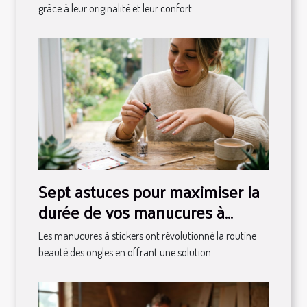
grâce à leur originalité et leur confort....
Sept astuces pour maximiser la
durée de vos manucures à
stickers
Les manucures à stickers ont révolutionné la routine
beauté des ongles en offrant une solution...