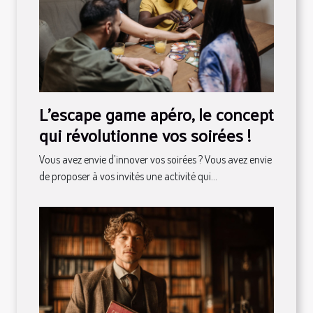
L’escape game apéro, le concept
qui révolutionne vos soirées !
Vous avez envie d’innover vos soirées ? Vous avez envie
de proposer à vos invités une activité qui...