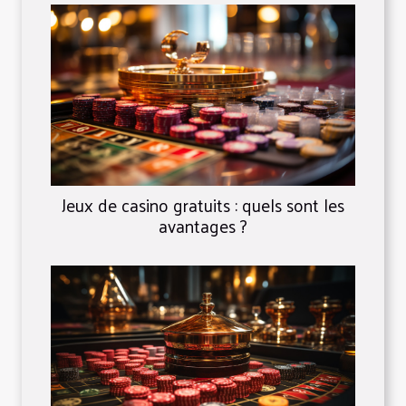
Jeux de casino gratuits : quels sont les
avantages ?