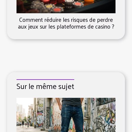
Comment réduire les risques de perdre
aux jeux sur les plateformes de casino ?
Sur le même sujet