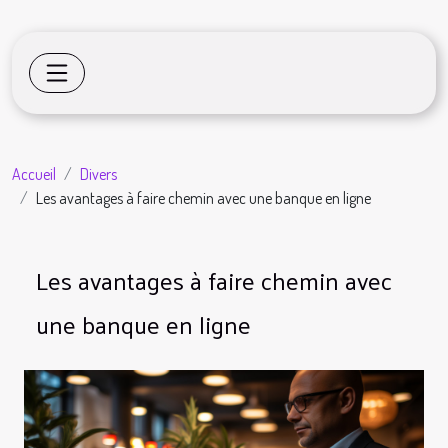
Accueil
Divers
Les avantages à faire chemin avec une banque en ligne
Les avantages à faire chemin avec
une banque en ligne