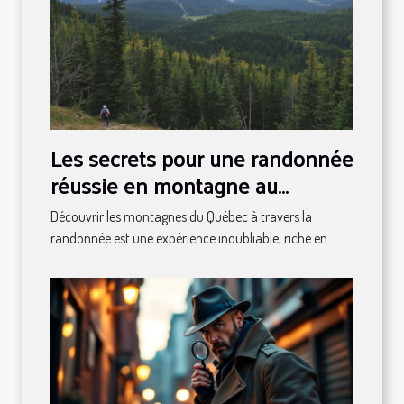
Les secrets pour une randonnée
réussie en montagne au
Québec
Découvrir les montagnes du Québec à travers la
randonnée est une expérience inoubliable, riche en...