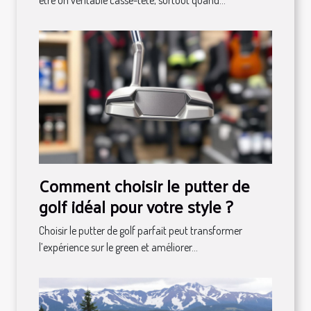
Comment choisir le putter de
golf idéal pour votre style ?
Choisir le putter de golf parfait peut transformer
l’expérience sur le green et améliorer...