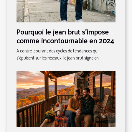
Pourquoi le jean brut s’impose
comme incontournable en 2024
À contre-courant des cycles de tendances qui
s’épuisent sur les réseaux, le jean brut signe en...