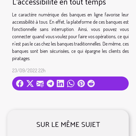
L'accessibilité en tout temps
Le caractère numérique des banques en ligne favorise leur
accessibilité à tous. En effet, la plateforme de ces banques est
fonctionnelle sans interruption. Ainsi, vous pouvez vous
connecter quand vous voulez pour faire vos opérations, ce qui
n'est pas le cas chez les banques traditionnelles. De même, ces
banques sont bien sécurisées, ce qui épargne les clients des
piratages.
23/09/2022 22h
SUR LE MÊME SUJET