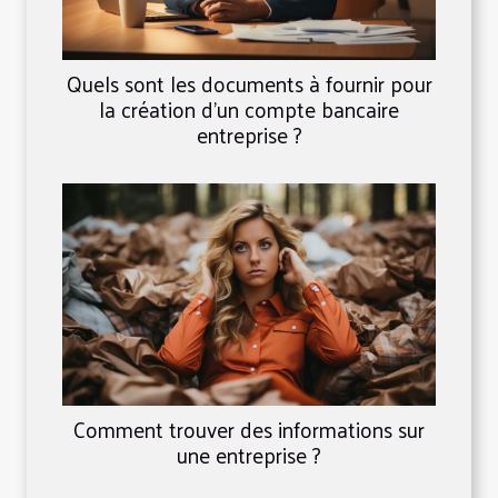
Quels sont les documents à fournir pour
la création d’un compte bancaire
entreprise ?
Comment trouver des informations sur
une entreprise ?