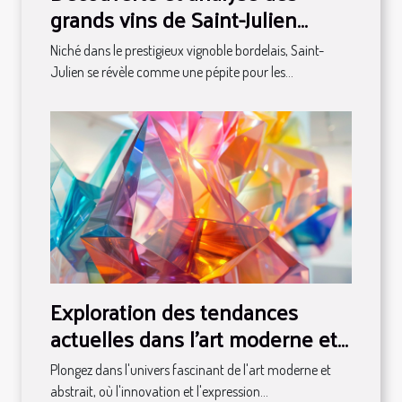
grands vins de Saint-Julien
classés en 1855
Niché dans le prestigieux vignoble bordelais, Saint-
Julien se révèle comme une pépite pour les...
Exploration des tendances
actuelles dans l'art moderne et
abstrait
Plongez dans l'univers fascinant de l'art moderne et
abstrait, où l'innovation et l'expression...