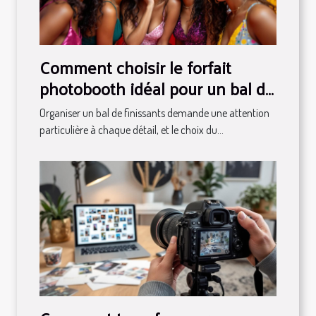
Comment choisir le forfait
photobooth idéal pour un bal de
finissants ?
Organiser un bal de finissants demande une attention
particulière à chaque détail, et le choix du...