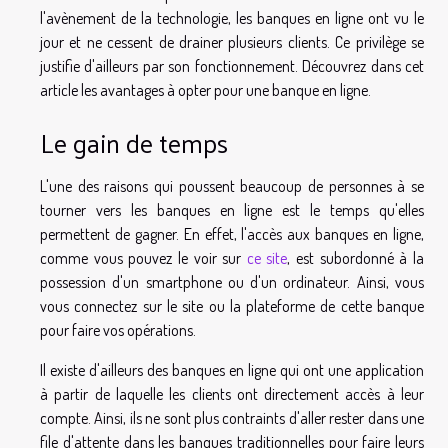
l'avènement de la technologie, les banques en ligne ont vu le
jour et ne cessent de drainer plusieurs clients. Ce privilège se
justifie d'ailleurs par son fonctionnement. Découvrez dans cet
article les avantages à opter pour une banque en ligne.
Le gain de temps
L'une des raisons qui poussent beaucoup de personnes à se
tourner vers les banques en ligne est le temps qu'elles
permettent de gagner. En effet, l'accès aux banques en ligne,
comme vous pouvez le voir sur
ce site
, est subordonné à la
possession d'un smartphone ou d'un ordinateur. Ainsi, vous
vous connectez sur le site ou la plateforme de cette banque
pour faire vos opérations.
Il existe d'ailleurs des banques en ligne qui ont une application
à partir de laquelle les clients ont directement accès à leur
compte. Ainsi, ils ne sont plus contraints d'aller rester dans une
file d'attente dans les banques traditionnelles pour faire leurs