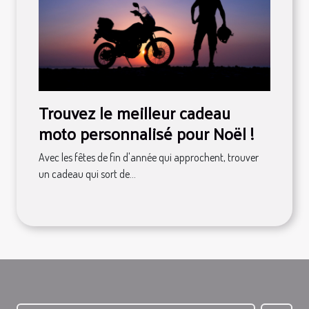
Trouvez le meilleur cadeau
moto personnalisé pour Noël !
Avec les fêtes de fin d'année qui approchent, trouver
un cadeau qui sort de...