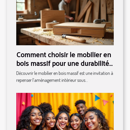
Comment choisir le mobilier en
bois massif pour une durabilité
maximale ?
Découvrir le mobilier en bois massif est une invitation à
repenser l’aménagement intérieur sous...