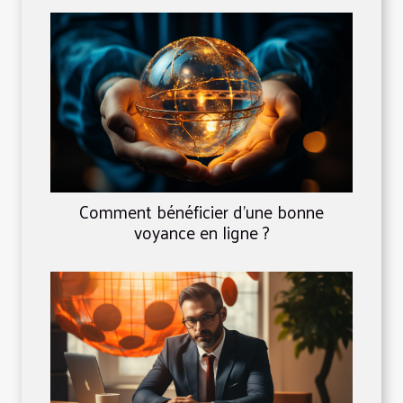
Comment bénéficier d'une bonne
voyance en ligne ?