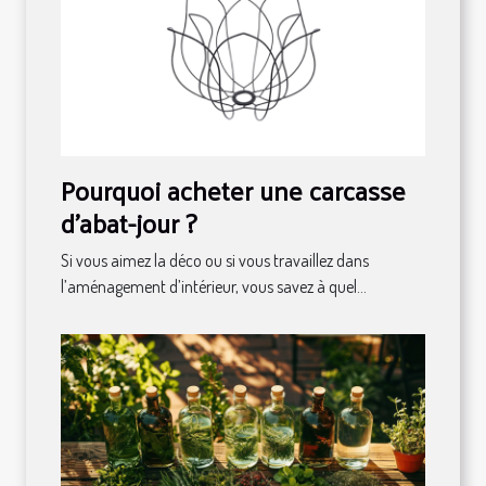
Pourquoi acheter une carcasse
d'abat-jour ?
Si vous aimez la déco ou si vous travaillez dans
l’aménagement d’intérieur, vous savez à quel...