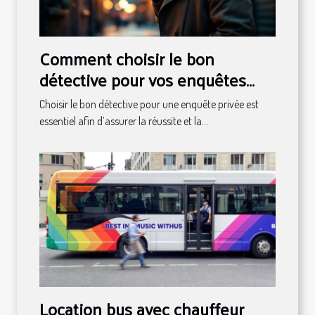
Comment choisir le bon
détective pour vos enquêtes
privées ?
Choisir le bon détective pour une enquête privée est
essentiel afin d’assurer la réussite et la...
Location bus avec chauffeur