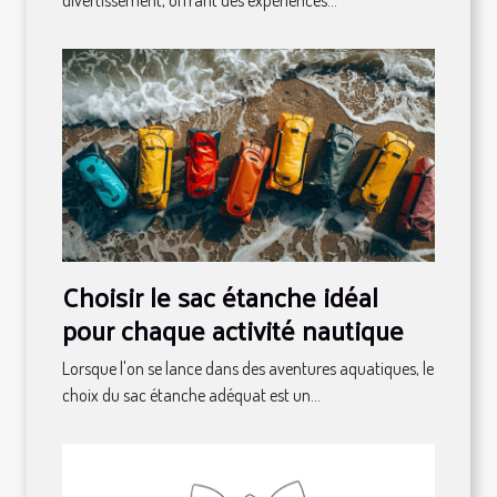
Choisir le sac étanche idéal
pour chaque activité nautique
Lorsque l'on se lance dans des aventures aquatiques, le
choix du sac étanche adéquat est un...