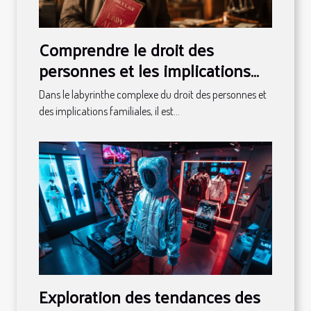
Comprendre le droit des
personnes et les implications
familiales
Dans le labyrinthe complexe du droit des personnes et
des implications familiales, il est...
Exploration des tendances des