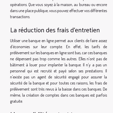
opérations. Que vous soyez à la maison, au bureau ou encore
dans une place publique, vous pouvez effectuer vos différentes
transactions.
La réduction des frais d'entretien
Utiliser une banque en ligne permet aux clients de faire assez
d'économies sur leur compte. En effet, les tarifs de
prélèvement sur les banques en ligne sont bas, car ces banques
ne dépensent pas trop comme les autres. Elles n'ont pas de
bâtiment à louer pour implanter la banque. Il n'y a pas un
personnel qui est recruté et payé selon ses prestations. Il
n'existe pas un agent de sécurité engagé pour assurer la
sécurité de la banque et pour toutes ces raisons, les frais de
prélèvement sont très revus à la baisse dans ces banques. De
même, la création de comptes dans ces banques est parfois
gratuite.