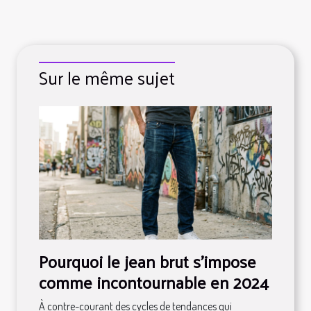
Sur le même sujet
Pourquoi le jean brut s’impose
comme incontournable en 2024
À contre-courant des cycles de tendances qui