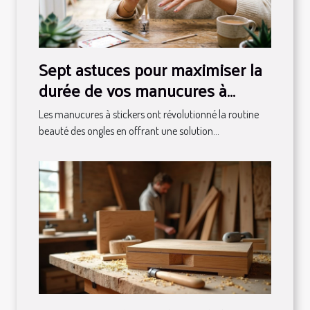
Sept astuces pour maximiser la
durée de vos manucures à
stickers
Les manucures à stickers ont révolutionné la routine
beauté des ongles en offrant une solution...