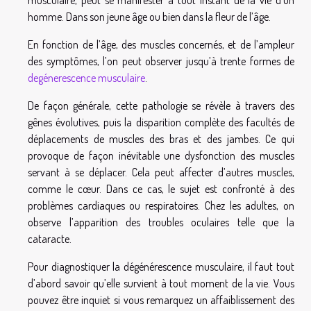
homme. Dans son jeune âge ou bien dans la fleur de l’âge.
En fonction de l’âge, des muscles concernés, et de l’ampleur
des symptômes, l’on peut observer jusqu’à trente formes de
degénerescence musculaire
.
De façon générale, cette pathologie se révèle à travers des
gênes évolutives, puis la disparition complète des facultés de
déplacements de muscles des bras et des jambes. Ce qui
provoque de façon inévitable une dysfonction des muscles
servant à se déplacer. Cela peut affecter d’autres muscles,
comme le cœur. Dans ce cas, le sujet est confronté à des
problèmes cardiaques ou respiratoires. Chez les adultes, on
observe l’apparition des troubles oculaires telle que la
cataracte.
Pour diagnostiquer la dégénérescence musculaire, il faut tout
d’abord savoir qu’elle survient à tout moment de la vie. Vous
pouvez être inquiet si vous remarquez un affaiblissement des