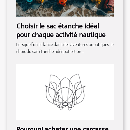
Choisir le sac étanche idéal
pour chaque activité nautique
Lorsque l'on se lance dans des aventures aquatiques, le
choix du sac étanche adéquat est un...
Pourquoi acheter une carcasse