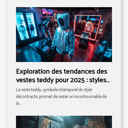
Exploration des tendances des
vestes teddy pour 2025 : styles
et conseils
La veste teddy, symbole intemporel du style
décontracté, promet de rester un incontournable de
la...