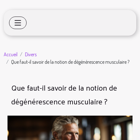
Accueil
Divers
Que faut-il savoir de la notion de dégénérescence musculaire ?
Que faut-il savoir de la notion de
dégénérescence musculaire ?