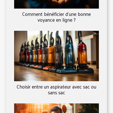
Comment bénéficier d'une bonne
voyance en ligne ?
Choisir entre un aspirateur avec sac ou
sans sac