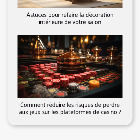
Astuces pour refaire la décoration
intérieure de votre salon
Comment réduire les risques de perdre
aux jeux sur les plateformes de casino ?