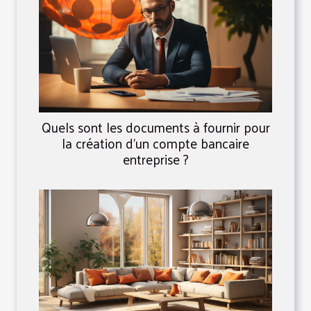
Quels sont les documents à fournir pour
la création d’un compte bancaire
entreprise ?