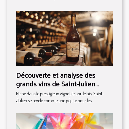
Découverte et analyse des
grands vins de Saint-Julien
classés en 1855
Niché dans le prestigieux vignoble bordelais, Saint-
Julien se révèle comme une pépite pour les...