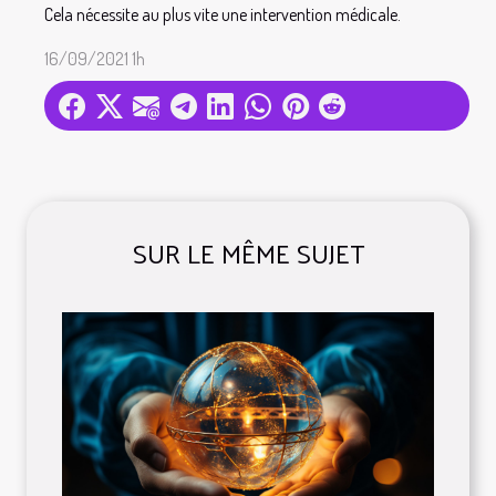
Cela nécessite au plus vite une intervention médicale.
16/09/2021 1h
SUR LE MÊME SUJET