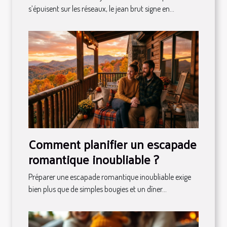
s’épuisent sur les réseaux, le jean brut signe en...
Comment planifier un escapade
romantique inoubliable ?
Préparer une escapade romantique inoubliable exige
bien plus que de simples bougies et un dîner...