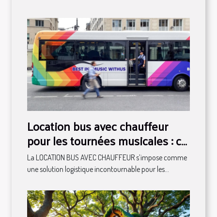
Location bus avec chauffeur
pour les tournées musicales : ce
qu'il faut savoir
La LOCATION BUS AVEC CHAUFFEUR s’impose comme
une solution logistique incontournable pour les...