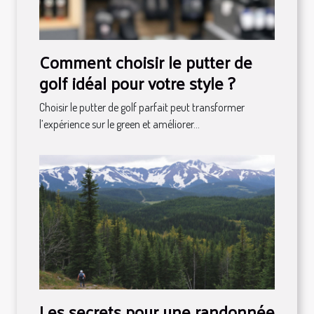
Comment choisir le putter de
golf idéal pour votre style ?
Choisir le putter de golf parfait peut transformer
l’expérience sur le green et améliorer...
Les secrets pour une randonnée