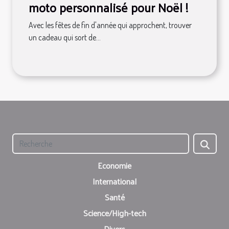
moto personnalisé pour Noël !
Avec les fêtes de fin d'année qui approchent, trouver
un cadeau qui sort de...
Economie
International
Santé
Science/High-tech
Divers