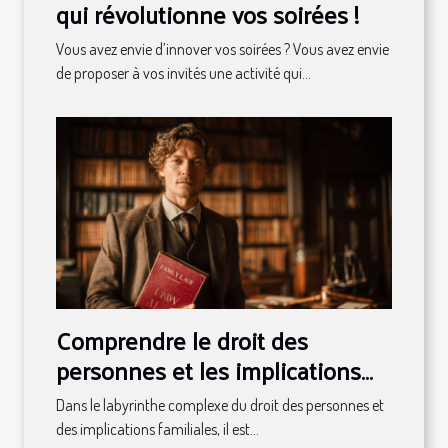
qui révolutionne vos soirées !
Vous avez envie d’innover vos soirées ? Vous avez envie
de proposer à vos invités une activité qui...
Comprendre le droit des
personnes et les implications
familiales
Dans le labyrinthe complexe du droit des personnes et
des implications familiales, il est...