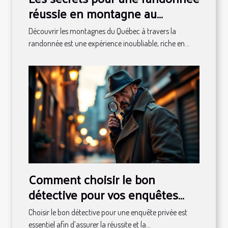
réussie en montagne au
Québec
Découvrir les montagnes du Québec à travers la
randonnée est une expérience inoubliable, riche en...
Comment choisir le bon
détective pour vos enquêtes
privées ?
Choisir le bon détective pour une enquête privée est
essentiel afin d’assurer la réussite et la...