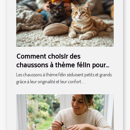
Comment choisir des
chaussons à thème félin pour
toute la famille ?
Les chaussons à thème félin séduisent petits et grands
grâce à leur originalité et leur confort....