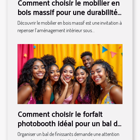
Comment choisir le mobilier en
bois massif pour une durabilité
maximale ?
Découvrir le mobilier en bois massif est une invitation à
repenser l’aménagement intérieur sous...
Comment choisir le forfait
photobooth idéal pour un bal de
finissants ?
Organiser un bal de finissants demande une attention