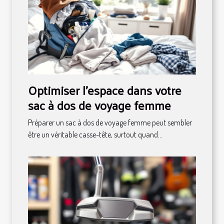
Optimiser l'espace dans votre
sac à dos de voyage femme
Préparer un sac à dos de voyage femme peut sembler
être un véritable casse-tête, surtout quand...