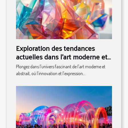
Exploration des tendances
actuelles dans l'art moderne et
abstrait
Plongez dans l'univers fascinant de l'art moderne et
abstrait, où l'innovation et l'expression...