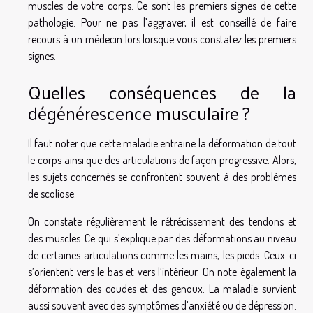
muscles de votre corps. Ce sont les premiers signes de cette
pathologie. Pour ne pas l’aggraver, il est conseillé de faire
recours à un médecin lors lorsque vous constatez les premiers
signes.
Quelles conséquences de la
dégénérescence musculaire ?
Il faut noter que cette maladie entraine la déformation de tout
le corps ainsi que des articulations de façon progressive. Alors,
les sujets concernés se confrontent souvent à des problèmes
de scoliose.
On constate régulièrement le rétrécissement des tendons et
des muscles. Ce qui s’explique par des déformations au niveau
de certaines articulations comme les mains, les pieds. Ceux-ci
s’orientent vers le bas et vers l’intérieur. On note également la
déformation des coudes et des genoux. La maladie survient
aussi souvent avec des symptômes d’anxiété ou de dépression.