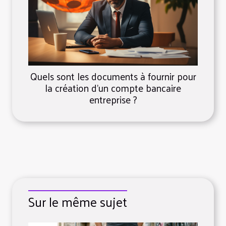
Quels sont les documents à fournir pour
la création d’un compte bancaire
entreprise ?
Sur le même sujet