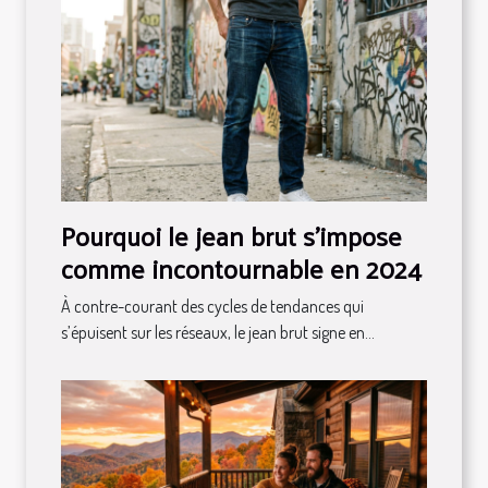
Pourquoi le jean brut s’impose
comme incontournable en 2024
À contre-courant des cycles de tendances qui
s’épuisent sur les réseaux, le jean brut signe en...