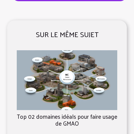
SUR LE MÊME SUJET
Top 02 domaines idéals pour faire usage
de GMAO