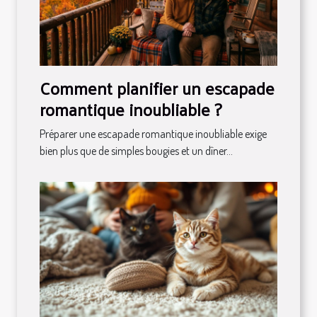
Comment planifier un escapade
romantique inoubliable ?
Préparer une escapade romantique inoubliable exige
bien plus que de simples bougies et un dîner...