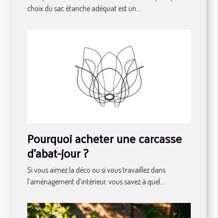
choix du sac étanche adéquat est un...
Pourquoi acheter une carcasse
d'abat-jour ?
Si vous aimez la déco ou si vous travaillez dans
l’aménagement d’intérieur, vous savez à quel...