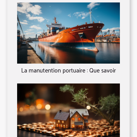
La manutention portuaire : Que savoir