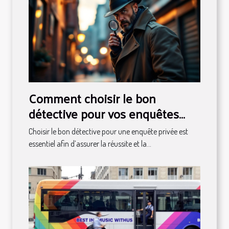
Comment choisir le bon
détective pour vos enquêtes
privées ?
Choisir le bon détective pour une enquête privée est
essentiel afin d’assurer la réussite et la...