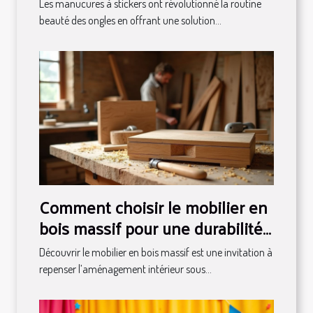
Les manucures à stickers ont révolutionné la routine
beauté des ongles en offrant une solution...
Comment choisir le mobilier en
bois massif pour une durabilité
maximale ?
Découvrir le mobilier en bois massif est une invitation à
repenser l’aménagement intérieur sous...