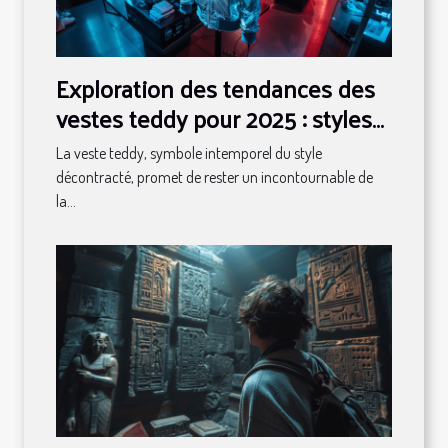
Exploration des tendances des
vestes teddy pour 2025 : styles
et conseils
La veste teddy, symbole intemporel du style
décontracté, promet de rester un incontournable de
la...