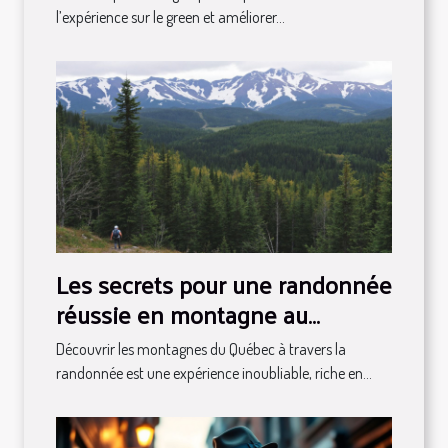
l’expérience sur le green et améliorer...
Les secrets pour une randonnée
réussie en montagne au
Québec
Découvrir les montagnes du Québec à travers la
randonnée est une expérience inoubliable, riche en...