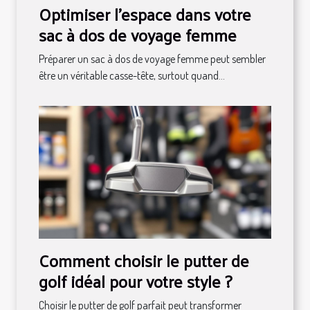
Optimiser l'espace dans votre
sac à dos de voyage femme
Préparer un sac à dos de voyage femme peut sembler
être un véritable casse-tête, surtout quand...
Comment choisir le putter de
golf idéal pour votre style ?
Choisir le putter de golf parfait peut transformer