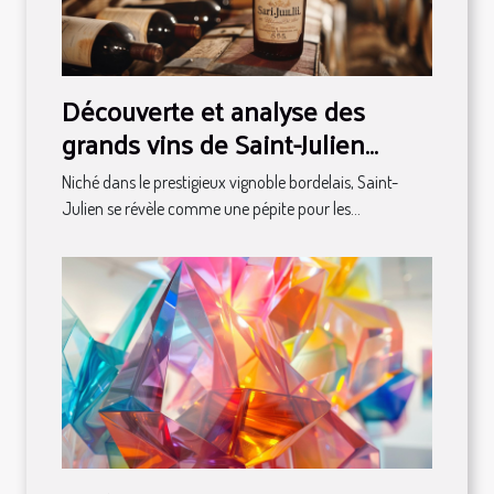
Découverte et analyse des
grands vins de Saint-Julien
classés en 1855
Niché dans le prestigieux vignoble bordelais, Saint-
Julien se révèle comme une pépite pour les...