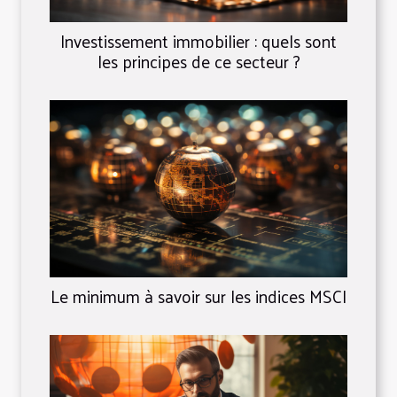
Investissement immobilier : quels sont
les principes de ce secteur ?
Le minimum à savoir sur les indices MSCI