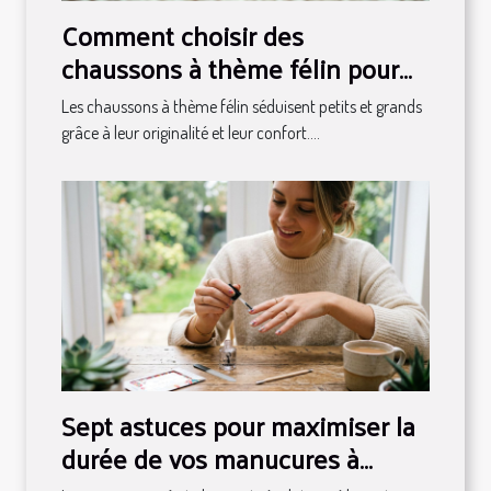
Comment choisir des
chaussons à thème félin pour
toute la famille ?
Les chaussons à thème félin séduisent petits et grands
grâce à leur originalité et leur confort....
Sept astuces pour maximiser la
durée de vos manucures à
stickers