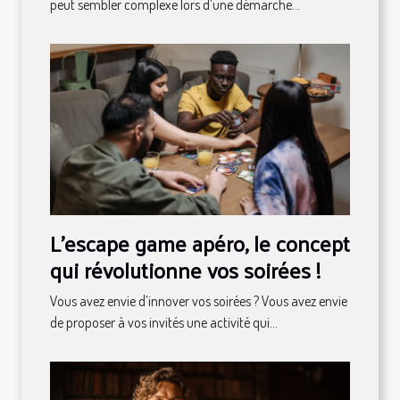
peut sembler complexe lors d’une démarche...
L’escape game apéro, le concept
qui révolutionne vos soirées !
Vous avez envie d’innover vos soirées ? Vous avez envie
de proposer à vos invités une activité qui...