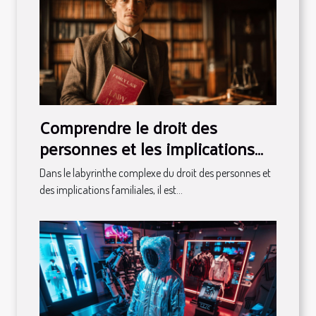
Comprendre le droit des
personnes et les implications
familiales
Dans le labyrinthe complexe du droit des personnes et
des implications familiales, il est...