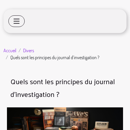
Accueil
Divers
Quels sont les principes du journal d’investigation ?
Quels sont les principes du journal
d’investigation ?