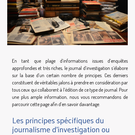
En tant que plage d’informations issues d’enquêtes
approfondies et très riches, le journal d’investigation s’élabore
sur la base d’un certain nombre de principes. Ces derniers
constituent de véritables jalons à prendre en considération par
tous ceux qui collaborent à l’édition de ce type de journal. Pour
une plus ample information, nous vous recommandons de
parcourir cette page afin d’en savoir davantage.
Les principes spécifiques du
journalisme d’investigation ou