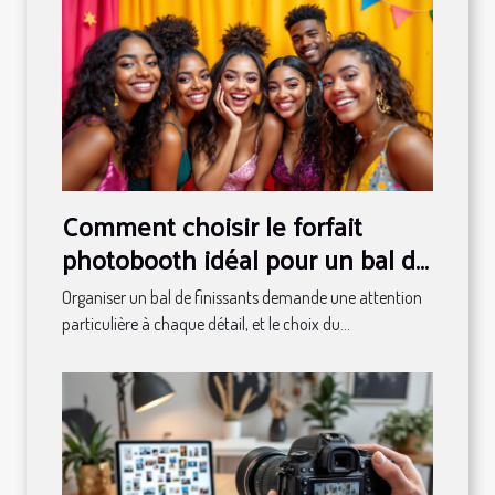
Comment choisir le forfait
photobooth idéal pour un bal de
finissants ?
Organiser un bal de finissants demande une attention
particulière à chaque détail, et le choix du...