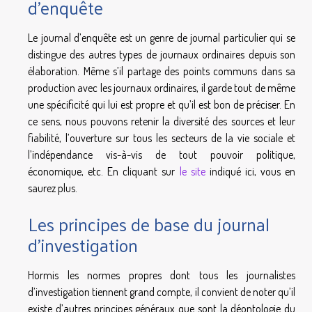
d’enquête
Le journal d’enquête est un genre de journal particulier qui se
distingue des autres types de journaux ordinaires depuis son
élaboration. Même s’il partage des points communs dans sa
production avec les journaux ordinaires, il garde tout de même
une spécificité qui lui est propre et qu’il est bon de préciser. En
ce sens, nous pouvons retenir la diversité des sources et leur
fiabilité, l’ouverture sur tous les secteurs de la vie sociale et
l’indépendance vis-à-vis de tout pouvoir politique,
économique, etc. En cliquant sur
le site
indiqué ici, vous en
saurez plus.
Les principes de base du journal
d’investigation
Hormis les normes propres dont tous les journalistes
d’investigation tiennent grand compte, il convient de noter qu’il
existe d’autres principes généraux que sont la déontologie du