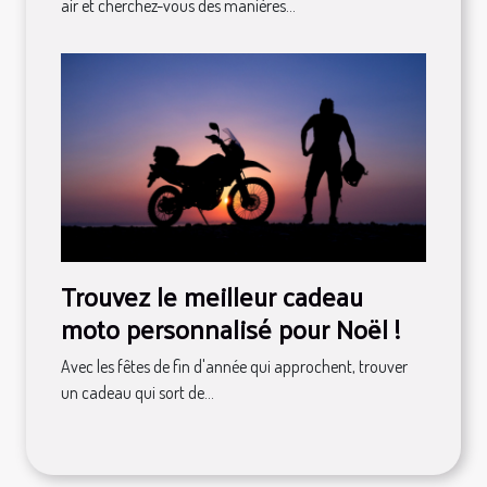
air et cherchez-vous des manières...
Trouvez le meilleur cadeau
moto personnalisé pour Noël !
Avec les fêtes de fin d'année qui approchent, trouver
un cadeau qui sort de...