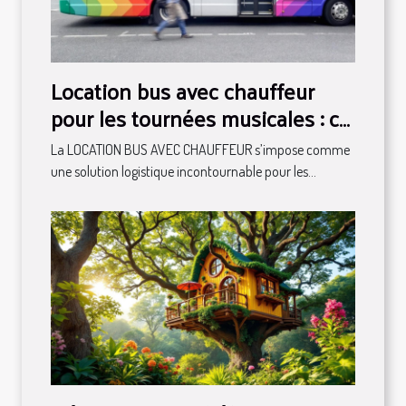
Location bus avec chauffeur
pour les tournées musicales : ce
qu'il faut savoir
La LOCATION BUS AVEC CHAUFFEUR s’impose comme
une solution logistique incontournable pour les...